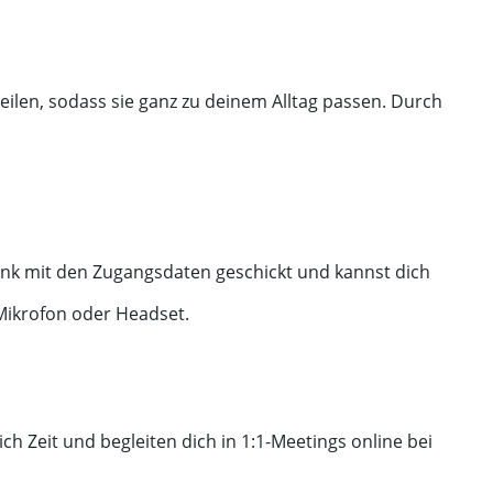
eilen, sodass sie ganz zu deinem Alltag passen. Durch
ink mit den Zugangsdaten geschickt und kannst dich
Mikrofon oder Headset.
h Zeit und begleiten dich in 1:1-Meetings online bei