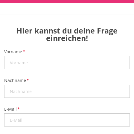
Hier kannst du deine Frage
einreichen!
Vorname
Nachname
E-Mail