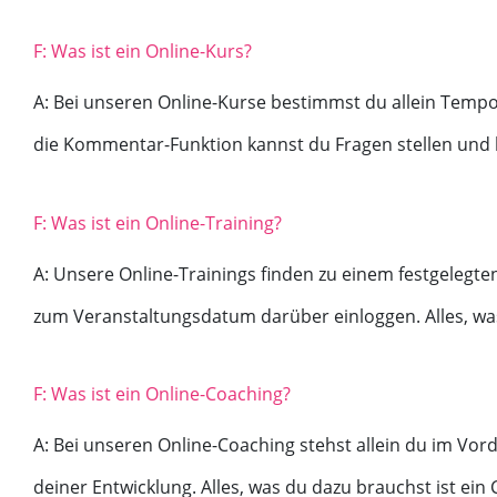
F: Was ist ein Online-Kurs?
A: Bei unseren Online-Kurse bestimmst du allein Tempo, 
die Kommentar-Funktion kannst du Fragen stellen und 
F: Was ist ein Online-Training?
A: Unsere Online-Trainings finden zu einem festgelegt
zum Veranstaltungsdatum darüber einloggen. Alles, wa
F: Was ist ein Online-Coaching?
A: Bei unseren Online-Coaching stehst allein du im Vord
deiner Entwicklung. Alles, was du dazu brauchst ist ei