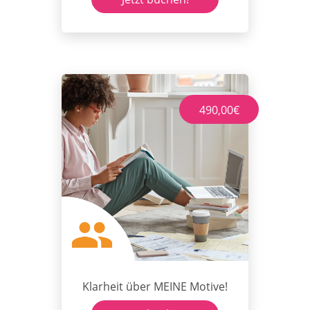
490,00€
Klarheit über MEINE Motive!