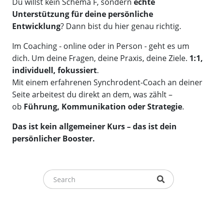
Du willst kein Schema F, sondern
echte
Unterstützung für deine persönliche
Entwicklung
? Dann bist du hier genau richtig.
Im Coaching - online oder in Person - geht es um
dich. Um deine Fragen, deine Praxis, deine Ziele.
1:1,
individuell, fokussiert
.
Mit einem erfahrenen Synchrodent-Coach an deiner
Seite arbeitest du direkt an dem, was zählt –
ob
Führung, Kommunikation oder Strategie
.
Das ist kein allgemeiner Kurs – das ist dein
persönlicher Booster.