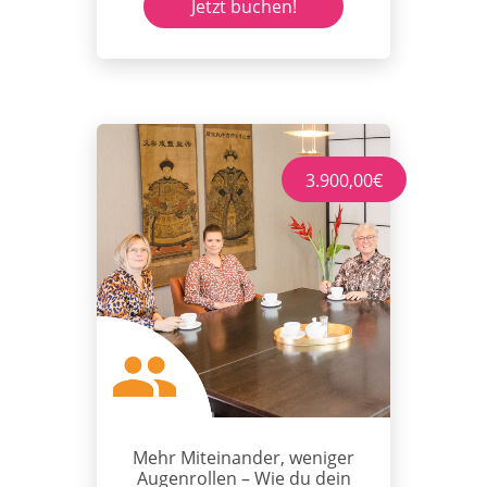
Jetzt buchen!
3.900,00€
Mehr Miteinander, weniger
Augenrollen – Wie du dein