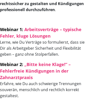
rechtssicher zu gestalten und Kündigungen
professionell durchzuführen
.
Webinar 1:
Arbeitsverträge – typische
Fehler, kluge Lösungen
Lerne, wie Du Verträge so formulierst, dass sie
Dir als Arbeitgeber Sicherheit und Flexibilität
geben – ganz ohne Stolperfallen.
Webinar 2:
„Bitte keine Klage!“ –
Fehlerfreie Kündigungen in der
Zahnarztpraxis
Erfahre, wie Du auch schwierige Trennungen
souverän, menschlich und rechtlich korrekt
gestaltest.