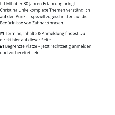
👩‍⚖️ Mit über 30 Jahren Erfahrung bringt
Christina Linke komplexe Themen verständlich
auf den Punkt – speziell zugeschnitten auf die
Bedürfnisse von Zahnarztpraxen.
📅 Termine, Inhalte & Anmeldung findest Du
direkt hier auf dieser Seite.
🔐 Begrenzte Plätze – jetzt rechtzeitig anmelden
und vorbereitet sein.